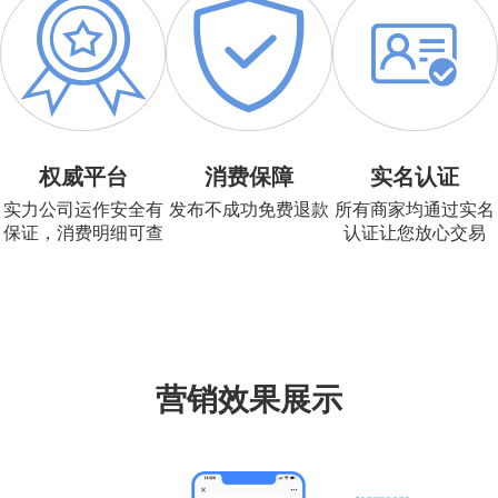
权威平台
消费保障
实名认证
实力公司运作安全有
发布不成功免费退款
所有商家均通过实名
保证，消费明细可查
认证让您放心交易
营销效果展示