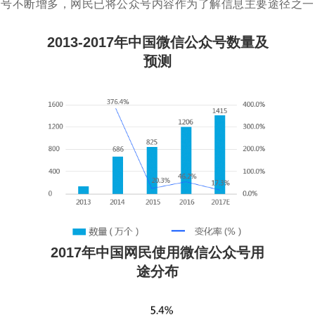
号不断增多，网民已将公众号内容作为了解信息主要途径之一
2013-2017年中国微信公众号数量及
预测
2017年中国网民使用微信公众号用
途分布