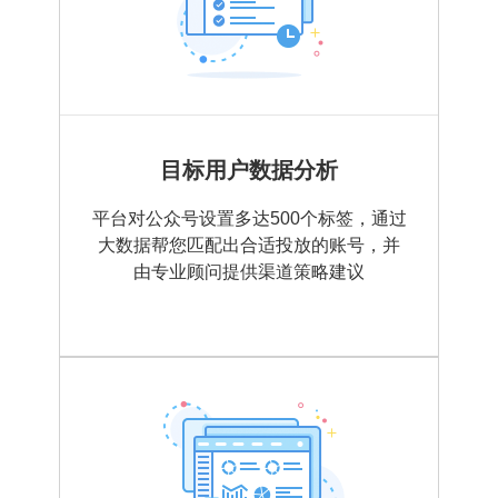
目标用户数据分析
平台对公众号设置多达500个标签，通过
大数据帮您匹配出合适投放的账号，并
由专业顾问提供渠道策略建议