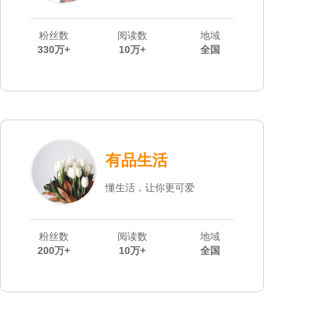
粉丝数
阅读数
地域
330万+
10万+
全国
有品生活
懂生活，让你更可爱
粉丝数
阅读数
地域
200万+
10万+
全国