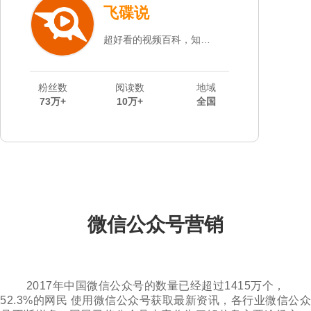
飞碟说
超好看的视频百科，知识从未如此性感！
粉丝数
阅读数
地域
73万+
10万+
全国
微信公众号营销
2017年中国微信公众号的数量已经超过1415万个，
52.3%的网民 使用微信公众号获取最新资讯，各行业微信公众