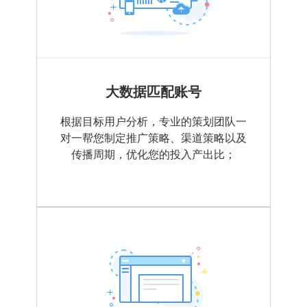
大数据匹配账号
根据目标用户分析，专业的策划团队一
对一帮您制定推广策略、渠道策略以及
传播周期，优化您的投入产出比；