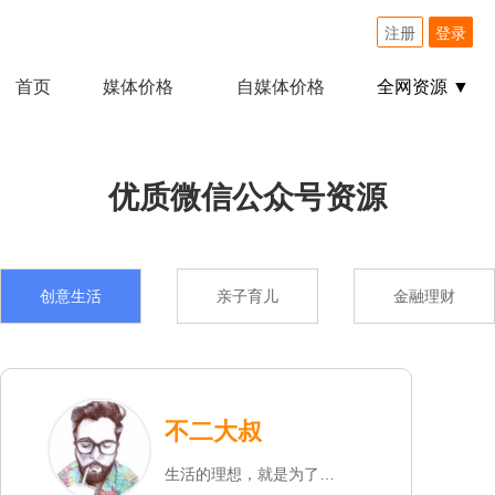
注册
登录
首页
媒体价格
自媒体价格
全网资源 ▼
优质微信公众号资源
创意生活
亲子育儿
金融理财
不二大叔
生活的理想，就是为了理想的生活。 欢迎进入思考与阅读的世界