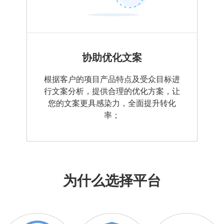
协助优化文案
根据客户的项目产品特点及受众目标进
行文案分析，提供合理的优化方案，让
您的文案更具感染力，全面提升转化
率；
为什么选择平台