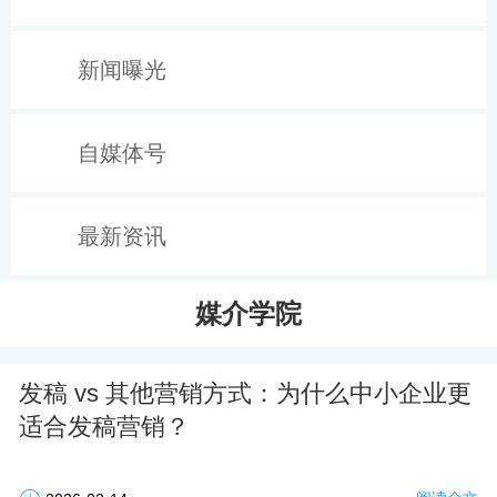
新闻曝光
自媒体号
最新资讯
媒介学院
发稿 vs 其他营销方式：为什么中小企业更
适合发稿营销？